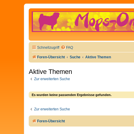
Schnellzugriff
FAQ
Foren-Übersicht
Suche
Aktive Themen
Aktive Themen
Zur erweiterten Suche
Es wurden keine passenden Ergebnisse gefunden.
Zur erweiterten Suche
Foren-Übersicht