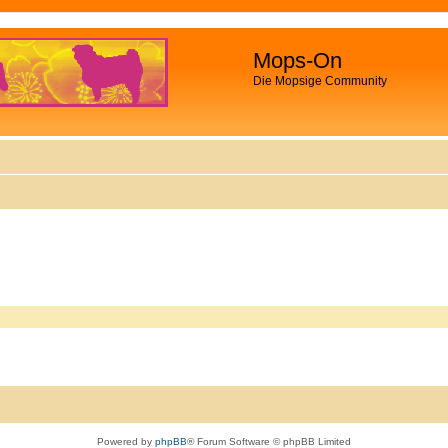
Mops-On
Die Mopsige Community
Powered by
phpBB
® Forum Software © phpBB Limited