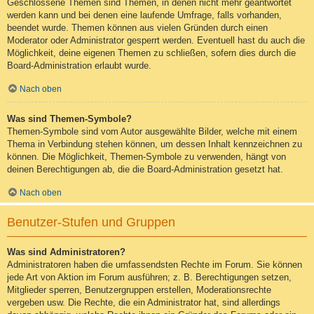
Geschlossene Themen sind Themen, in denen nicht mehr geantwortet
werden kann und bei denen eine laufende Umfrage, falls vorhanden,
beendet wurde. Themen können aus vielen Gründen durch einen
Moderator oder Administrator gesperrt werden. Eventuell hast du auch die
Möglichkeit, deine eigenen Themen zu schließen, sofern dies durch die
Board-Administration erlaubt wurde.
Nach oben
Was sind Themen-Symbole?
Themen-Symbole sind vom Autor ausgewählte Bilder, welche mit einem
Thema in Verbindung stehen können, um dessen Inhalt kennzeichnen zu
können. Die Möglichkeit, Themen-Symbole zu verwenden, hängt von
deinen Berechtigungen ab, die die Board-Administration gesetzt hat.
Nach oben
Benutzer-Stufen und Gruppen
Was sind Administratoren?
Administratoren haben die umfassendsten Rechte im Forum. Sie können
jede Art von Aktion im Forum ausführen; z. B. Berechtigungen setzen,
Mitglieder sperren, Benutzergruppen erstellen, Moderationsrechte
vergeben usw. Die Rechte, die ein Administrator hat, sind allerdings