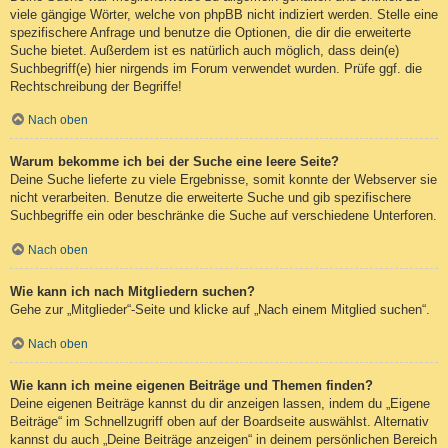
viele gängige Wörter, welche von phpBB nicht indiziert werden. Stelle eine
spezifischere Anfrage und benutze die Optionen, die dir die erweiterte
Suche bietet. Außerdem ist es natürlich auch möglich, dass dein(e)
Suchbegriff(e) hier nirgends im Forum verwendet wurden. Prüfe ggf. die
Rechtschreibung der Begriffe!
Nach oben
Warum bekomme ich bei der Suche eine leere Seite?
Deine Suche lieferte zu viele Ergebnisse, somit konnte der Webserver sie
nicht verarbeiten. Benutze die erweiterte Suche und gib spezifischere
Suchbegriffe ein oder beschränke die Suche auf verschiedene Unterforen.
Nach oben
Wie kann ich nach Mitgliedern suchen?
Gehe zur „Mitglieder“-Seite und klicke auf „Nach einem Mitglied suchen“.
Nach oben
Wie kann ich meine eigenen Beiträge und Themen finden?
Deine eigenen Beiträge kannst du dir anzeigen lassen, indem du „Eigene
Beiträge“ im Schnellzugriff oben auf der Boardseite auswählst. Alternativ
kannst du auch „Deine Beiträge anzeigen“ in deinem persönlichen Bereich