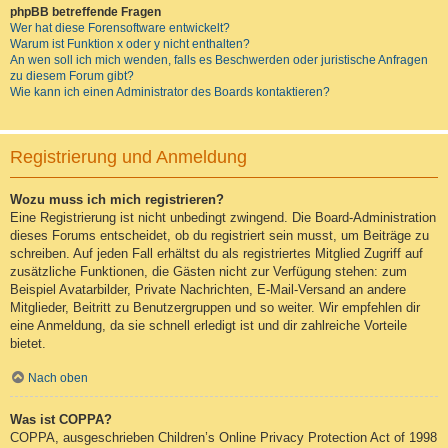
phpBB betreffende Fragen
Wer hat diese Forensoftware entwickelt?
Warum ist Funktion x oder y nicht enthalten?
An wen soll ich mich wenden, falls es Beschwerden oder juristische Anfragen
zu diesem Forum gibt?
Wie kann ich einen Administrator des Boards kontaktieren?
Registrierung und Anmeldung
Wozu muss ich mich registrieren?
Eine Registrierung ist nicht unbedingt zwingend. Die Board-Administration
dieses Forums entscheidet, ob du registriert sein musst, um Beiträge zu
schreiben. Auf jeden Fall erhältst du als registriertes Mitglied Zugriff auf
zusätzliche Funktionen, die Gästen nicht zur Verfügung stehen: zum
Beispiel Avatarbilder, Private Nachrichten, E-Mail-Versand an andere
Mitglieder, Beitritt zu Benutzergruppen und so weiter. Wir empfehlen dir
eine Anmeldung, da sie schnell erledigt ist und dir zahlreiche Vorteile
bietet.
Nach oben
Was ist COPPA?
COPPA, ausgeschrieben Children’s Online Privacy Protection Act of 1998