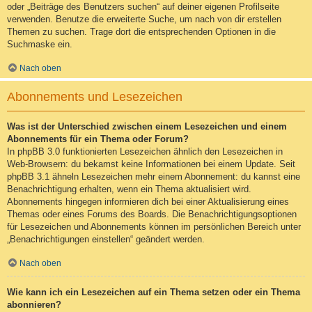
oder „Beiträge des Benutzers suchen“ auf deiner eigenen Profilseite
verwenden. Benutze die erweiterte Suche, um nach von dir erstellen
Themen zu suchen. Trage dort die entsprechenden Optionen in die
Suchmaske ein.
Nach oben
Abonnements und Lesezeichen
Was ist der Unterschied zwischen einem Lesezeichen und einem
Abonnements für ein Thema oder Forum?
In phpBB 3.0 funktionierten Lesezeichen ähnlich den Lesezeichen in
Web-Browsern: du bekamst keine Informationen bei einem Update. Seit
phpBB 3.1 ähneln Lesezeichen mehr einem Abonnement: du kannst eine
Benachrichtigung erhalten, wenn ein Thema aktualisiert wird.
Abonnements hingegen informieren dich bei einer Aktualisierung eines
Themas oder eines Forums des Boards. Die Benachrichtigungsoptionen
für Lesezeichen und Abonnements können im persönlichen Bereich unter
„Benachrichtigungen einstellen“ geändert werden.
Nach oben
Wie kann ich ein Lesezeichen auf ein Thema setzen oder ein Thema
abonnieren?