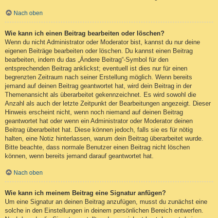
Nach oben
Wie kann ich einen Beitrag bearbeiten oder löschen?
Wenn du nicht Administrator oder Moderator bist, kannst du nur deine
eigenen Beiträge bearbeiten oder löschen. Du kannst einen Beitrag
bearbeiten, indem du das „Ändere Beitrag“-Symbol für den
entsprechenden Beitrag anklickst; eventuell ist dies nur für einen
begrenzten Zeitraum nach seiner Erstellung möglich. Wenn bereits
jemand auf deinen Beitrag geantwortet hat, wird dein Beitrag in der
Themenansicht als überarbeitet gekennzeichnet. Es wird sowohl die
Anzahl als auch der letzte Zeitpunkt der Bearbeitungen angezeigt. Dieser
Hinweis erscheint nicht, wenn noch niemand auf deinen Beitrag
geantwortet hat oder wenn ein Administrator oder Moderator deinen
Beitrag überarbeitet hat. Diese können jedoch, falls sie es für nötig
halten, eine Notiz hinterlassen, warum dein Beitrag überarbeitet wurde.
Bitte beachte, dass normale Benutzer einen Beitrag nicht löschen
können, wenn bereits jemand darauf geantwortet hat.
Nach oben
Wie kann ich meinem Beitrag eine Signatur anfügen?
Um eine Signatur an deinen Beitrag anzufügen, musst du zunächst eine
solche in den Einstellungen in deinem persönlichen Bereich entwerfen.