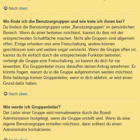
Nach oben
Wo finde ich die Benutzergruppen und wie trete ich ihnen bei?
Du findest die Benutzergruppen unter „Benutzergruppen“ im persönlichen
Bereich. Wenn du einer beitreten möchtest, kannst du dies mit der
entsprechenden Schaltfläche machen. Nicht alle Gruppen sind allgemein
offen. Einige erfordern erst eine Freischaltung, andere können
geschlossen sein und weitere sogar versteckt. Wenn die Gruppe offen ist,
kannst du ihr einfach durch die entsprechende Funktion beitreten;
verlangt die Gruppe eine Freischaltung, so kannst du dich für sie
bewerben. Ein Gruppenleiter muss daraufhin deinen Antrag annehmen. Er
könnte fragen, warum du in die Gruppe aufgenommen werden möchtest.
Bitte belästige keinen Gruppenleiter, wenn er dich ablehnt, er wird einen
Grund dafür haben.
Nach oben
Wie werde ich Gruppenleiter?
Der Leiter einer Gruppe wird normalerweise durch die Board-
Administration festgelegt, wenn die Gruppe erstellt wird. Wenn du eine
eigene Benutzergruppe erstellen möchtest, dann solltest du einen
Administrator kontaktieren.