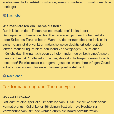
kontaktiere die Board-Administration, wenn du weitere Informationen dazu
benötigst.
Nach oben
Wie markiere ich ein Thema als neu?
Durch Klicken des „Thema als neu markieren“-Links in der
Beitragsansicht kannst du das Thema wieder ganz nach oben auf die
erste Seite des Forums holen. Wenn du den entsprechenden Link nicht
siehst, dann ist die Funktion möglicherweise deaktiviert oder seit der
letzten Markierung ist nicht genügend Zeit vergangen. Es ist auch
möglich, das Thema nach oben zu holen, indem du einfach eine Antwort
darauf schreibst. Stelle jedoch sicher, dass du die Regeln dieses Boards
beachtest! Es wird meist nicht gerne gesehen, wenn ohne triftigen Grund
auf alte oder abgeschlossene Themen geantwortet wird.
Nach oben
Textformatierung und Thementypen
Was ist BBCode?
BBCode ist eine spezielle Umsetzung von HTML, die dir weitreichende
Formatierungsmöglichkeiten für deinen Text gibt. Die Rechte zur
Verwendung von BBCode werden durch die Board-Administration