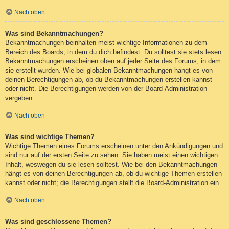
Nach oben
Was sind Bekanntmachungen?
Bekanntmachungen beinhalten meist wichtige Informationen zu dem
Bereich des Boards, in dem du dich befindest. Du solltest sie stets lesen.
Bekanntmachungen erscheinen oben auf jeder Seite des Forums, in dem
sie erstellt wurden. Wie bei globalen Bekanntmachungen hängt es von
deinen Berechtigungen ab, ob du Bekanntmachungen erstellen kannst
oder nicht. Die Berechtigungen werden von der Board-Administration
vergeben.
Nach oben
Was sind wichtige Themen?
Wichtige Themen eines Forums erscheinen unter den Ankündigungen und
sind nur auf der ersten Seite zu sehen. Sie haben meist einen wichtigen
Inhalt, weswegen du sie lesen solltest. Wie bei den Bekanntmachungen
hängt es von deinen Berechtigungen ab, ob du wichtige Themen erstellen
kannst oder nicht; die Berechtigungen stellt die Board-Administration ein.
Nach oben
Was sind geschlossene Themen?