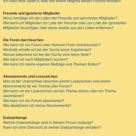
Ich habe eine Spam-E-Mail von einem Mitglied dieses Forums erhalten!
Freunde und ignorierte Mitglieder
Wozu benötige ich die Listen der Freunde und ignorierten Mitglieder?
Wie kann ich Mitglieder zur Liste der Freunde oder zur Liste der ignorierten
Mitglieder hinzufügen oder diese wieder aus den Listen entfernen?
Die Foren durchsuchen
Wie kann ich ein Forum oder mehrere Foren durchsuchen?
Weshalb erhalte ich bei der Suche keine Ergebnisse?
Warum bekomme ich bei der Suche eine leere Seite?
Wie kann ich nach Mitgliedern suchen?
Wie kann ich meine eigenen Beiträge und Themen finden?
Abonnements und Lesezeichen
Was ist der Unterschied zwischen einem Lesezeichen und einem
Abonnements für ein Thema oder Forum?
Wie kann ich ein Lesezeichen auf ein Thema setzen oder ein Thema
abonnieren?
Wie kann ich ein Forum abonnieren?
Wie deaktiviere ich meine Abonnements?
Dateianhänge
Welche Dateianhänge sind in diesem Forum zulässig?
Kann ich eine Übersicht all meiner Dateianhänge erhalten?