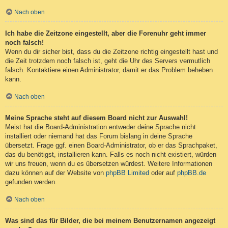
Nach oben
Ich habe die Zeitzone eingestellt, aber die Forenuhr geht immer
noch falsch!
Wenn du dir sicher bist, dass du die Zeitzone richtig eingestellt hast und
die Zeit trotzdem noch falsch ist, geht die Uhr des Servers vermutlich
falsch. Kontaktiere einen Administrator, damit er das Problem beheben
kann.
Nach oben
Meine Sprache steht auf diesem Board nicht zur Auswahl!
Meist hat die Board-Administration entweder deine Sprache nicht
installiert oder niemand hat das Forum bislang in deine Sprache
übersetzt. Frage ggf. einen Board-Administrator, ob er das Sprachpaket,
das du benötigst, installieren kann. Falls es noch nicht existiert, würden
wir uns freuen, wenn du es übersetzen würdest. Weitere Informationen
dazu können auf der Website von
phpBB Limited
oder auf
phpBB.de
gefunden werden.
Nach oben
Was sind das für Bilder, die bei meinem Benutzernamen angezeigt