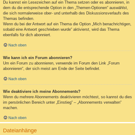
Du kannst ein Lesezeichen auf ein Thema setzen oder es abonnieren, in
dem du die entsprechende Option in den „Themen-Optionen“ auswählst,
die sich normalerweise ober- und unterhalb des Diskussionsverlaufs des
Themas befinden.
Wenn du bei der Antwort auf ein Thema die Option „Mich benachrichtigen,
sobald eine Antwort geschrieben wurde“ aktivierst, wird das Thema
ebenfalls für dich abonniert.
Nach oben
Wie kann ich ein Forum abonnieren?
Um ein Forum zu abonnieren, verwende im Forum den Link „Forum
abonnieren“, der sich meist am Ende der Seite befindet.
Nach oben
Wie deaktiviere ich meine Abonnements?
Wenn du mehrere Abonnements deaktivieren möchtest, so kannst du dies
im persönlichen Bereich unter „Einstieg“ – „Abonnements verwalten“
machen.
Nach oben
Dateianhänge