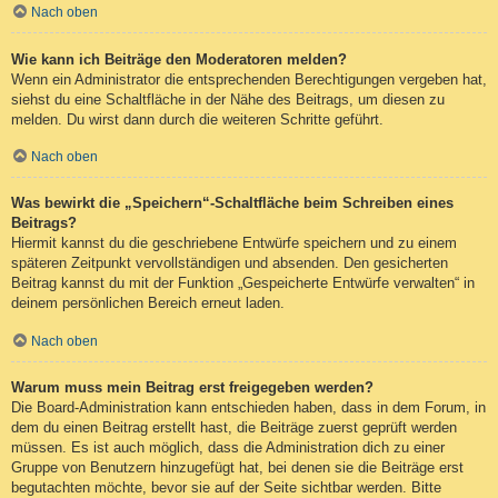
Nach oben
Wie kann ich Beiträge den Moderatoren melden?
Wenn ein Administrator die entsprechenden Berechtigungen vergeben hat,
siehst du eine Schaltfläche in der Nähe des Beitrags, um diesen zu
melden. Du wirst dann durch die weiteren Schritte geführt.
Nach oben
Was bewirkt die „Speichern“-Schaltfläche beim Schreiben eines
Beitrags?
Hiermit kannst du die geschriebene Entwürfe speichern und zu einem
späteren Zeitpunkt vervollständigen und absenden. Den gesicherten
Beitrag kannst du mit der Funktion „Gespeicherte Entwürfe verwalten“ in
deinem persönlichen Bereich erneut laden.
Nach oben
Warum muss mein Beitrag erst freigegeben werden?
Die Board-Administration kann entschieden haben, dass in dem Forum, in
dem du einen Beitrag erstellt hast, die Beiträge zuerst geprüft werden
müssen. Es ist auch möglich, dass die Administration dich zu einer
Gruppe von Benutzern hinzugefügt hat, bei denen sie die Beiträge erst
begutachten möchte, bevor sie auf der Seite sichtbar werden. Bitte