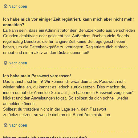
Nach oben
Ich habe mich vor einiger Zeit registriert, kann mich aber nicht mehr
anmelden?!
Es kann sein, dass ein Administrator dein Benutzerkonto aus verschieden
Gründen deaktiviert oder gelöscht hat. Außerdem löschen viele Boards
regelmäßig Benutzer, die für längere Zeit keine Beiträge geschrieben
haben, um die Datenbankgröße zu verringern. Registriere dich einfach
erneut und nimm aktiv an den Diskussionen teil!
Nach oben
Ich habe mein Passwort vergessen!
Das ist nicht schlimm! Wir können dir zwar dein altes Passwort nicht
wieder mitteilen, du kannst es jedoch zurücksetzen. Dies machst du,
indem du auf der Anmelde-Seite auf „Ich habe mein Passwort vergessen“
klickst und den Anweisungen folgst. So solltest du dich schnell wieder
anmelden können.
Solltest du trotzdem nicht in der Lage sein, dein Passwort
zurückzusetzen, so wende dich an die Board-Administration.
Nach oben