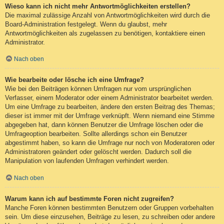
Wieso kann ich nicht mehr Antwortmöglichkeiten erstellen?
Die maximal zulässige Anzahl von Antwortmöglichkeiten wird durch die
Board-Administration festgelegt. Wenn du glaubst, mehr
Antwortmöglichkeiten als zugelassen zu benötigen, kontaktiere einen
Administrator.
Nach oben
Wie bearbeite oder lösche ich eine Umfrage?
Wie bei den Beiträgen können Umfragen nur vom ursprünglichen
Verfasser, einem Moderator oder einem Administrator bearbeitet werden.
Um eine Umfrage zu bearbeiten, ändere den ersten Beitrag des Themas;
dieser ist immer mit der Umfrage verknüpft. Wenn niemand eine Stimme
abgegeben hat, dann können Benutzer die Umfrage löschen oder die
Umfrageoption bearbeiten. Sollte allerdings schon ein Benutzer
abgestimmt haben, so kann die Umfrage nur noch von Moderatoren oder
Administratoren geändert oder gelöscht werden. Dadurch soll die
Manipulation von laufenden Umfragen verhindert werden.
Nach oben
Warum kann ich auf bestimmte Foren nicht zugreifen?
Manche Foren können bestimmten Benutzern oder Gruppen vorbehalten
sein. Um diese einzusehen, Beiträge zu lesen, zu schreiben oder andere