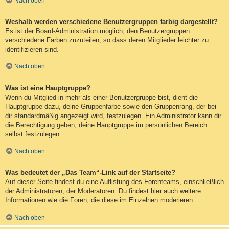
Nach oben
Weshalb werden verschiedene Benutzergruppen farbig dargestellt?
Es ist der Board-Administration möglich, den Benutzergruppen
verschiedene Farben zuzuteilen, so dass deren Mitglieder leichter zu
identifizieren sind.
Nach oben
Was ist eine Hauptgruppe?
Wenn du Mitglied in mehr als einer Benutzergruppe bist, dient die
Hauptgruppe dazu, deine Gruppenfarbe sowie den Gruppenrang, der bei
dir standardmäßig angezeigt wird, festzulegen. Ein Administrator kann dir
die Berechtigung geben, deine Hauptgruppe im persönlichen Bereich
selbst festzulegen.
Nach oben
Was bedeutet der „Das Team“-Link auf der Startseite?
Auf dieser Seite findest du eine Auflistung des Forenteams, einschließlich
der Administratoren, der Moderatoren. Du findest hier auch weitere
Informationen wie die Foren, die diese im Einzelnen moderieren.
Nach oben