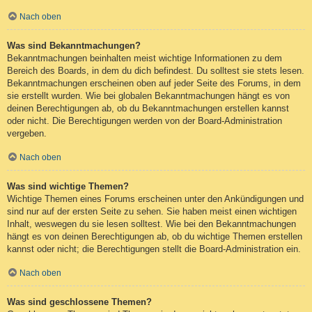
Nach oben
Was sind Bekanntmachungen?
Bekanntmachungen beinhalten meist wichtige Informationen zu dem
Bereich des Boards, in dem du dich befindest. Du solltest sie stets lesen.
Bekanntmachungen erscheinen oben auf jeder Seite des Forums, in dem
sie erstellt wurden. Wie bei globalen Bekanntmachungen hängt es von
deinen Berechtigungen ab, ob du Bekanntmachungen erstellen kannst
oder nicht. Die Berechtigungen werden von der Board-Administration
vergeben.
Nach oben
Was sind wichtige Themen?
Wichtige Themen eines Forums erscheinen unter den Ankündigungen und
sind nur auf der ersten Seite zu sehen. Sie haben meist einen wichtigen
Inhalt, weswegen du sie lesen solltest. Wie bei den Bekanntmachungen
hängt es von deinen Berechtigungen ab, ob du wichtige Themen erstellen
kannst oder nicht; die Berechtigungen stellt die Board-Administration ein.
Nach oben
Was sind geschlossene Themen?