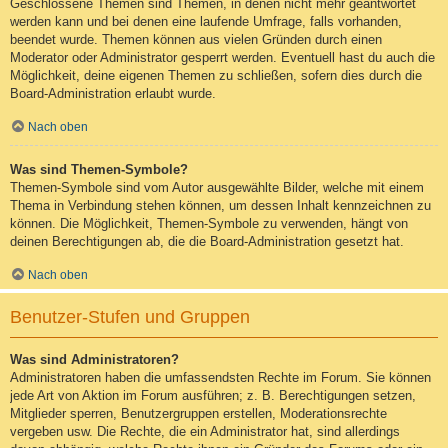
Geschlossene Themen sind Themen, in denen nicht mehr geantwortet
werden kann und bei denen eine laufende Umfrage, falls vorhanden,
beendet wurde. Themen können aus vielen Gründen durch einen
Moderator oder Administrator gesperrt werden. Eventuell hast du auch die
Möglichkeit, deine eigenen Themen zu schließen, sofern dies durch die
Board-Administration erlaubt wurde.
Nach oben
Was sind Themen-Symbole?
Themen-Symbole sind vom Autor ausgewählte Bilder, welche mit einem
Thema in Verbindung stehen können, um dessen Inhalt kennzeichnen zu
können. Die Möglichkeit, Themen-Symbole zu verwenden, hängt von
deinen Berechtigungen ab, die die Board-Administration gesetzt hat.
Nach oben
Benutzer-Stufen und Gruppen
Was sind Administratoren?
Administratoren haben die umfassendsten Rechte im Forum. Sie können
jede Art von Aktion im Forum ausführen; z. B. Berechtigungen setzen,
Mitglieder sperren, Benutzergruppen erstellen, Moderationsrechte
vergeben usw. Die Rechte, die ein Administrator hat, sind allerdings