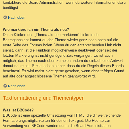
kontaktiere die Board-Administration, wenn du weitere Informationen dazu
benötigst.
Nach oben
Wie markiere ich ein Thema als neu?
Durch Klicken des „Thema als neu markieren“-Links in der
Beitragsansicht kannst du das Thema wieder ganz nach oben auf die
erste Seite des Forums holen. Wenn du den entsprechenden Link nicht
siehst, dann ist die Funktion möglicherweise deaktiviert oder seit der
letzten Markierung ist nicht genügend Zeit vergangen. Es ist auch
möglich, das Thema nach oben zu holen, indem du einfach eine Antwort
darauf schreibst. Stelle jedoch sicher, dass du die Regeln dieses Boards
beachtest! Es wird meist nicht gerne gesehen, wenn ohne triftigen Grund
auf alte oder abgeschlossene Themen geantwortet wird.
Nach oben
Textformatierung und Thementypen
Was ist BBCode?
BBCode ist eine spezielle Umsetzung von HTML, die dir weitreichende
Formatierungsmöglichkeiten für deinen Text gibt. Die Rechte zur
Verwendung von BBCode werden durch die Board-Administration