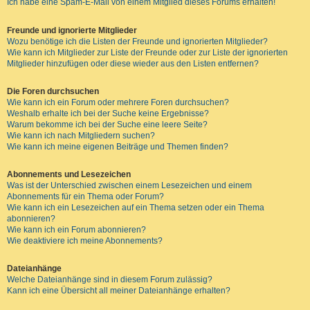
Ich habe eine Spam-E-Mail von einem Mitglied dieses Forums erhalten!
Freunde und ignorierte Mitglieder
Wozu benötige ich die Listen der Freunde und ignorierten Mitglieder?
Wie kann ich Mitglieder zur Liste der Freunde oder zur Liste der ignorierten
Mitglieder hinzufügen oder diese wieder aus den Listen entfernen?
Die Foren durchsuchen
Wie kann ich ein Forum oder mehrere Foren durchsuchen?
Weshalb erhalte ich bei der Suche keine Ergebnisse?
Warum bekomme ich bei der Suche eine leere Seite?
Wie kann ich nach Mitgliedern suchen?
Wie kann ich meine eigenen Beiträge und Themen finden?
Abonnements und Lesezeichen
Was ist der Unterschied zwischen einem Lesezeichen und einem
Abonnements für ein Thema oder Forum?
Wie kann ich ein Lesezeichen auf ein Thema setzen oder ein Thema
abonnieren?
Wie kann ich ein Forum abonnieren?
Wie deaktiviere ich meine Abonnements?
Dateianhänge
Welche Dateianhänge sind in diesem Forum zulässig?
Kann ich eine Übersicht all meiner Dateianhänge erhalten?