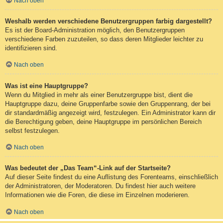
Nach oben
Weshalb werden verschiedene Benutzergruppen farbig dargestellt?
Es ist der Board-Administration möglich, den Benutzergruppen
verschiedene Farben zuzuteilen, so dass deren Mitglieder leichter zu
identifizieren sind.
Nach oben
Was ist eine Hauptgruppe?
Wenn du Mitglied in mehr als einer Benutzergruppe bist, dient die
Hauptgruppe dazu, deine Gruppenfarbe sowie den Gruppenrang, der bei
dir standardmäßig angezeigt wird, festzulegen. Ein Administrator kann dir
die Berechtigung geben, deine Hauptgruppe im persönlichen Bereich
selbst festzulegen.
Nach oben
Was bedeutet der „Das Team“-Link auf der Startseite?
Auf dieser Seite findest du eine Auflistung des Forenteams, einschließlich
der Administratoren, der Moderatoren. Du findest hier auch weitere
Informationen wie die Foren, die diese im Einzelnen moderieren.
Nach oben