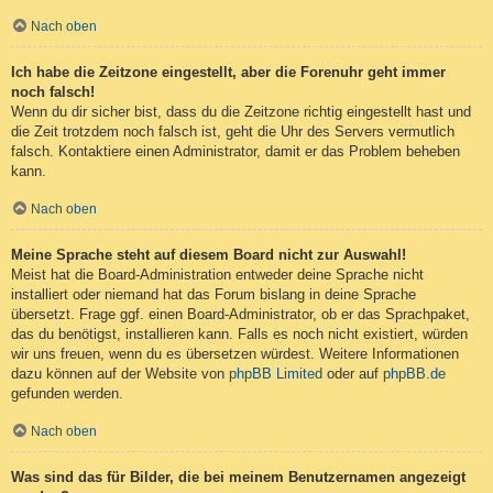
Nach oben
Ich habe die Zeitzone eingestellt, aber die Forenuhr geht immer
noch falsch!
Wenn du dir sicher bist, dass du die Zeitzone richtig eingestellt hast und
die Zeit trotzdem noch falsch ist, geht die Uhr des Servers vermutlich
falsch. Kontaktiere einen Administrator, damit er das Problem beheben
kann.
Nach oben
Meine Sprache steht auf diesem Board nicht zur Auswahl!
Meist hat die Board-Administration entweder deine Sprache nicht
installiert oder niemand hat das Forum bislang in deine Sprache
übersetzt. Frage ggf. einen Board-Administrator, ob er das Sprachpaket,
das du benötigst, installieren kann. Falls es noch nicht existiert, würden
wir uns freuen, wenn du es übersetzen würdest. Weitere Informationen
dazu können auf der Website von
phpBB Limited
oder auf
phpBB.de
gefunden werden.
Nach oben
Was sind das für Bilder, die bei meinem Benutzernamen angezeigt