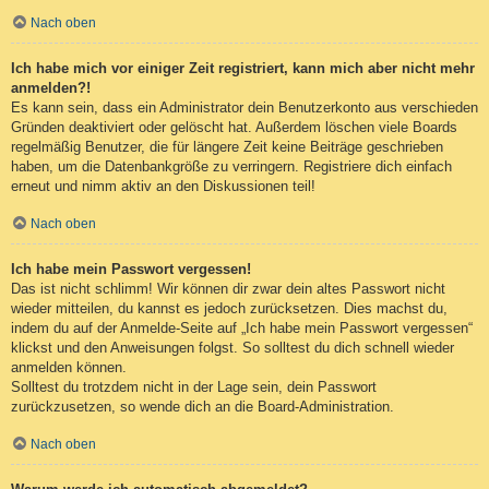
Nach oben
Ich habe mich vor einiger Zeit registriert, kann mich aber nicht mehr
anmelden?!
Es kann sein, dass ein Administrator dein Benutzerkonto aus verschieden
Gründen deaktiviert oder gelöscht hat. Außerdem löschen viele Boards
regelmäßig Benutzer, die für längere Zeit keine Beiträge geschrieben
haben, um die Datenbankgröße zu verringern. Registriere dich einfach
erneut und nimm aktiv an den Diskussionen teil!
Nach oben
Ich habe mein Passwort vergessen!
Das ist nicht schlimm! Wir können dir zwar dein altes Passwort nicht
wieder mitteilen, du kannst es jedoch zurücksetzen. Dies machst du,
indem du auf der Anmelde-Seite auf „Ich habe mein Passwort vergessen“
klickst und den Anweisungen folgst. So solltest du dich schnell wieder
anmelden können.
Solltest du trotzdem nicht in der Lage sein, dein Passwort
zurückzusetzen, so wende dich an die Board-Administration.
Nach oben