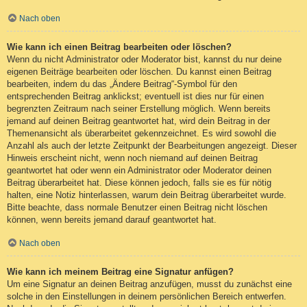
Nach oben
Wie kann ich einen Beitrag bearbeiten oder löschen?
Wenn du nicht Administrator oder Moderator bist, kannst du nur deine
eigenen Beiträge bearbeiten oder löschen. Du kannst einen Beitrag
bearbeiten, indem du das „Ändere Beitrag“-Symbol für den
entsprechenden Beitrag anklickst; eventuell ist dies nur für einen
begrenzten Zeitraum nach seiner Erstellung möglich. Wenn bereits
jemand auf deinen Beitrag geantwortet hat, wird dein Beitrag in der
Themenansicht als überarbeitet gekennzeichnet. Es wird sowohl die
Anzahl als auch der letzte Zeitpunkt der Bearbeitungen angezeigt. Dieser
Hinweis erscheint nicht, wenn noch niemand auf deinen Beitrag
geantwortet hat oder wenn ein Administrator oder Moderator deinen
Beitrag überarbeitet hat. Diese können jedoch, falls sie es für nötig
halten, eine Notiz hinterlassen, warum dein Beitrag überarbeitet wurde.
Bitte beachte, dass normale Benutzer einen Beitrag nicht löschen
können, wenn bereits jemand darauf geantwortet hat.
Nach oben
Wie kann ich meinem Beitrag eine Signatur anfügen?
Um eine Signatur an deinen Beitrag anzufügen, musst du zunächst eine
solche in den Einstellungen in deinem persönlichen Bereich entwerfen.