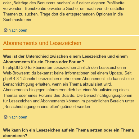
oder „Beiträge des Benutzers suchen“ auf deiner eigenen Profilseite
verwenden. Benutze die erweiterte Suche, um nach von dir erstellen
Themen zu suchen. Trage dort die entsprechenden Optionen in die
Suchmaske ein.
Nach oben
Abonnements und Lesezeichen
Was ist der Unterschied zwischen einem Lesezeichen und einem
Abonnements für ein Thema oder Forum?
In phpBB 3.0 funktionierten Lesezeichen ähnlich den Lesezeichen in
Web-Browsern: du bekamst keine Informationen bei einem Update. Seit
phpBB 3.1 ähneln Lesezeichen mehr einem Abonnement: du kannst eine
Benachrichtigung erhalten, wenn ein Thema aktualisiert wird.
Abonnements hingegen informieren dich bei einer Aktualisierung eines
Themas oder eines Forums des Boards. Die Benachrichtigungsoptionen
für Lesezeichen und Abonnements können im persönlichen Bereich unter
„Benachrichtigungen einstellen“ geändert werden.
Nach oben
Wie kann ich ein Lesezeichen auf ein Thema setzen oder ein Thema
abonnieren?