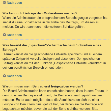
Nach oben
Wie kann ich Beiträge den Moderatoren melden?
Wenn ein Administrator die entsprechenden Berechtigungen vergeben hat,
siehst du eine Schaltfläche in der Nähe des Beitrags, um diesen zu
melden. Du wirst dann durch die weiteren Schritte geführt.
Nach oben
Was bewirkt die „Speichern“-Schaltfläche beim Schreiben eines
Beitrags?
Hiermit kannst du die geschriebene Entwürfe speichern und zu einem
späteren Zeitpunkt vervollständigen und absenden. Den gesicherten
Beitrag kannst du mit der Funktion „Gespeicherte Entwürfe verwalten“ in
deinem persönlichen Bereich erneut laden.
Nach oben
Warum muss mein Beitrag erst freigegeben werden?
Die Board-Administration kann entschieden haben, dass in dem Forum, in
dem du einen Beitrag erstellt hast, die Beiträge zuerst geprüft werden
müssen. Es ist auch möglich, dass die Administration dich zu einer
Gruppe von Benutzern hinzugefügt hat, bei denen sie die Beiträge erst
begutachten möchte, bevor sie auf der Seite sichtbar werden. Bitte