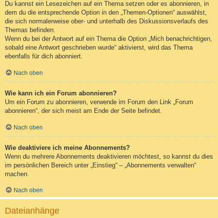
Du kannst ein Lesezeichen auf ein Thema setzen oder es abonnieren, in
dem du die entsprechende Option in den „Themen-Optionen“ auswählst,
die sich normalerweise ober- und unterhalb des Diskussionsverlaufs des
Themas befinden.
Wenn du bei der Antwort auf ein Thema die Option „Mich benachrichtigen,
sobald eine Antwort geschrieben wurde“ aktivierst, wird das Thema
ebenfalls für dich abonniert.
Nach oben
Wie kann ich ein Forum abonnieren?
Um ein Forum zu abonnieren, verwende im Forum den Link „Forum
abonnieren“, der sich meist am Ende der Seite befindet.
Nach oben
Wie deaktiviere ich meine Abonnements?
Wenn du mehrere Abonnements deaktivieren möchtest, so kannst du dies
im persönlichen Bereich unter „Einstieg“ – „Abonnements verwalten“
machen.
Nach oben
Dateianhänge