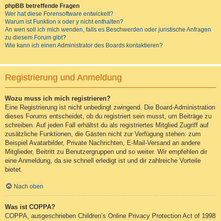
phpBB betreffende Fragen
Wer hat diese Forensoftware entwickelt?
Warum ist Funktion x oder y nicht enthalten?
An wen soll ich mich wenden, falls es Beschwerden oder juristische Anfragen
zu diesem Forum gibt?
Wie kann ich einen Administrator des Boards kontaktieren?
Registrierung und Anmeldung
Wozu muss ich mich registrieren?
Eine Registrierung ist nicht unbedingt zwingend. Die Board-Administration
dieses Forums entscheidet, ob du registriert sein musst, um Beiträge zu
schreiben. Auf jeden Fall erhältst du als registriertes Mitglied Zugriff auf
zusätzliche Funktionen, die Gästen nicht zur Verfügung stehen: zum
Beispiel Avatarbilder, Private Nachrichten, E-Mail-Versand an andere
Mitglieder, Beitritt zu Benutzergruppen und so weiter. Wir empfehlen dir
eine Anmeldung, da sie schnell erledigt ist und dir zahlreiche Vorteile
bietet.
Nach oben
Was ist COPPA?
COPPA, ausgeschrieben Children’s Online Privacy Protection Act of 1998