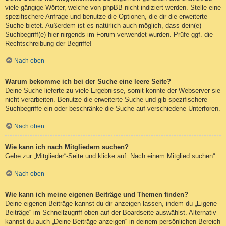
viele gängige Wörter, welche von phpBB nicht indiziert werden. Stelle eine
spezifischere Anfrage und benutze die Optionen, die dir die erweiterte
Suche bietet. Außerdem ist es natürlich auch möglich, dass dein(e)
Suchbegriff(e) hier nirgends im Forum verwendet wurden. Prüfe ggf. die
Rechtschreibung der Begriffe!
Nach oben
Warum bekomme ich bei der Suche eine leere Seite?
Deine Suche lieferte zu viele Ergebnisse, somit konnte der Webserver sie
nicht verarbeiten. Benutze die erweiterte Suche und gib spezifischere
Suchbegriffe ein oder beschränke die Suche auf verschiedene Unterforen.
Nach oben
Wie kann ich nach Mitgliedern suchen?
Gehe zur „Mitglieder“-Seite und klicke auf „Nach einem Mitglied suchen“.
Nach oben
Wie kann ich meine eigenen Beiträge und Themen finden?
Deine eigenen Beiträge kannst du dir anzeigen lassen, indem du „Eigene
Beiträge“ im Schnellzugriff oben auf der Boardseite auswählst. Alternativ
kannst du auch „Deine Beiträge anzeigen“ in deinem persönlichen Bereich