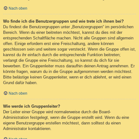
Nach oben
Wo finde ich die Benutzergruppen und wie trete ich ihnen bei?
Du findest die Benutzergruppen unter „Benutzergruppen“ im persönlichen
Bereich. Wenn du einer beitreten möchtest, kannst du dies mit der
entsprechenden Schaltfläche machen. Nicht alle Gruppen sind allgemein
offen. Einige erfordern erst eine Freischaltung, andere können
geschlossen sein und weitere sogar versteckt. Wenn die Gruppe offen ist,
kannst du ihr einfach durch die entsprechende Funktion beitreten;
verlangt die Gruppe eine Freischaltung, so kannst du dich für sie
bewerben. Ein Gruppenleiter muss daraufhin deinen Antrag annehmen. Er
könnte fragen, warum du in die Gruppe aufgenommen werden möchtest.
Bitte belästige keinen Gruppenleiter, wenn er dich ablehnt, er wird einen
Grund dafür haben.
Nach oben
Wie werde ich Gruppenleiter?
Der Leiter einer Gruppe wird normalerweise durch die Board-
Administration festgelegt, wenn die Gruppe erstellt wird. Wenn du eine
eigene Benutzergruppe erstellen möchtest, dann solltest du einen
Administrator kontaktieren.