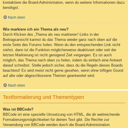
kontaktiere die Board-Administration, wenn du weitere Informationen dazu
benötigst.
Nach oben
Wie markiere ich ein Thema als neu?
Durch Klicken des „Thema als neu markieren“-Links in der
Beitragsansicht kannst du das Thema wieder ganz nach oben auf die
erste Seite des Forums holen. Wenn du den entsprechenden Link nicht
siehst, dann ist die Funktion möglicherweise deaktiviert oder seit der
letzten Markierung ist nicht genügend Zeit vergangen. Es ist auch
möglich, das Thema nach oben zu holen, indem du einfach eine Antwort
darauf schreibst. Stelle jedoch sicher, dass du die Regeln dieses Boards
beachtest! Es wird meist nicht gerne gesehen, wenn ohne triftigen Grund
auf alte oder abgeschlossene Themen geantwortet wird.
Nach oben
Textformatierung und Thementypen
Was ist BBCode?
BBCode ist eine spezielle Umsetzung von HTML, die dir weitreichende
Formatierungsmöglichkeiten für deinen Text gibt. Die Rechte zur
Verwendung von BBCode werden durch die Board-Administration