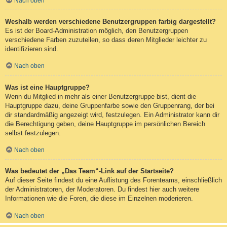
Nach oben
Weshalb werden verschiedene Benutzergruppen farbig dargestellt?
Es ist der Board-Administration möglich, den Benutzergruppen
verschiedene Farben zuzuteilen, so dass deren Mitglieder leichter zu
identifizieren sind.
Nach oben
Was ist eine Hauptgruppe?
Wenn du Mitglied in mehr als einer Benutzergruppe bist, dient die
Hauptgruppe dazu, deine Gruppenfarbe sowie den Gruppenrang, der bei
dir standardmäßig angezeigt wird, festzulegen. Ein Administrator kann dir
die Berechtigung geben, deine Hauptgruppe im persönlichen Bereich
selbst festzulegen.
Nach oben
Was bedeutet der „Das Team“-Link auf der Startseite?
Auf dieser Seite findest du eine Auflistung des Forenteams, einschließlich
der Administratoren, der Moderatoren. Du findest hier auch weitere
Informationen wie die Foren, die diese im Einzelnen moderieren.
Nach oben