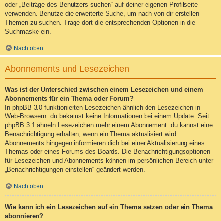
oder „Beiträge des Benutzers suchen“ auf deiner eigenen Profilseite
verwenden. Benutze die erweiterte Suche, um nach von dir erstellen
Themen zu suchen. Trage dort die entsprechenden Optionen in die
Suchmaske ein.
Nach oben
Abonnements und Lesezeichen
Was ist der Unterschied zwischen einem Lesezeichen und einem
Abonnements für ein Thema oder Forum?
In phpBB 3.0 funktionierten Lesezeichen ähnlich den Lesezeichen in
Web-Browsern: du bekamst keine Informationen bei einem Update. Seit
phpBB 3.1 ähneln Lesezeichen mehr einem Abonnement: du kannst eine
Benachrichtigung erhalten, wenn ein Thema aktualisiert wird.
Abonnements hingegen informieren dich bei einer Aktualisierung eines
Themas oder eines Forums des Boards. Die Benachrichtigungsoptionen
für Lesezeichen und Abonnements können im persönlichen Bereich unter
„Benachrichtigungen einstellen“ geändert werden.
Nach oben
Wie kann ich ein Lesezeichen auf ein Thema setzen oder ein Thema
abonnieren?