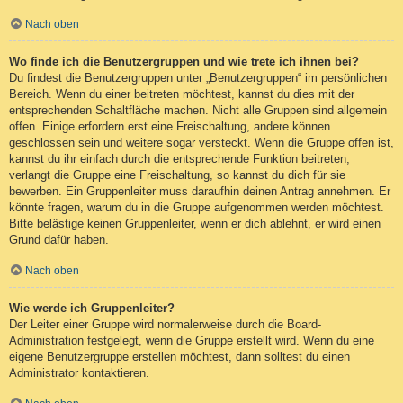
Nach oben
Wo finde ich die Benutzergruppen und wie trete ich ihnen bei?
Du findest die Benutzergruppen unter „Benutzergruppen“ im persönlichen
Bereich. Wenn du einer beitreten möchtest, kannst du dies mit der
entsprechenden Schaltfläche machen. Nicht alle Gruppen sind allgemein
offen. Einige erfordern erst eine Freischaltung, andere können
geschlossen sein und weitere sogar versteckt. Wenn die Gruppe offen ist,
kannst du ihr einfach durch die entsprechende Funktion beitreten;
verlangt die Gruppe eine Freischaltung, so kannst du dich für sie
bewerben. Ein Gruppenleiter muss daraufhin deinen Antrag annehmen. Er
könnte fragen, warum du in die Gruppe aufgenommen werden möchtest.
Bitte belästige keinen Gruppenleiter, wenn er dich ablehnt, er wird einen
Grund dafür haben.
Nach oben
Wie werde ich Gruppenleiter?
Der Leiter einer Gruppe wird normalerweise durch die Board-
Administration festgelegt, wenn die Gruppe erstellt wird. Wenn du eine
eigene Benutzergruppe erstellen möchtest, dann solltest du einen
Administrator kontaktieren.