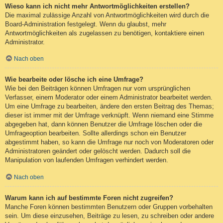
Wieso kann ich nicht mehr Antwortmöglichkeiten erstellen?
Die maximal zulässige Anzahl von Antwortmöglichkeiten wird durch die
Board-Administration festgelegt. Wenn du glaubst, mehr
Antwortmöglichkeiten als zugelassen zu benötigen, kontaktiere einen
Administrator.
Nach oben
Wie bearbeite oder lösche ich eine Umfrage?
Wie bei den Beiträgen können Umfragen nur vom ursprünglichen
Verfasser, einem Moderator oder einem Administrator bearbeitet werden.
Um eine Umfrage zu bearbeiten, ändere den ersten Beitrag des Themas;
dieser ist immer mit der Umfrage verknüpft. Wenn niemand eine Stimme
abgegeben hat, dann können Benutzer die Umfrage löschen oder die
Umfrageoption bearbeiten. Sollte allerdings schon ein Benutzer
abgestimmt haben, so kann die Umfrage nur noch von Moderatoren oder
Administratoren geändert oder gelöscht werden. Dadurch soll die
Manipulation von laufenden Umfragen verhindert werden.
Nach oben
Warum kann ich auf bestimmte Foren nicht zugreifen?
Manche Foren können bestimmten Benutzern oder Gruppen vorbehalten
sein. Um diese einzusehen, Beiträge zu lesen, zu schreiben oder andere