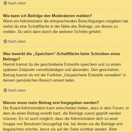
Nach oben
Wie kann ich Beiträge den Moderatoren melden?
Wenn ein Administrator die entsprechenden Berechtigungen vergeben hat,
siehst du eine Schaltfläche in der Nähe des Beitrags, um diesen zu
melden. Du wirst dann durch die weiteren Schritte geführt.
Nach oben
Was bewirkt die „Speichern“-Schaltfläche beim Schreiben eines
Beitrags?
Hiermit kannst du die geschriebene Entwürfe speichern und zu einem
späteren Zeitpunkt vervollständigen und absenden. Den gesicherten
Beitrag kannst du mit der Funktion „Gespeicherte Entwürfe verwalten“ in
deinem persönlichen Bereich erneut laden.
Nach oben
Warum muss mein Beitrag erst freigegeben werden?
Die Board-Administration kann entschieden haben, dass in dem Forum, in
dem du einen Beitrag erstellt hast, die Beiträge zuerst geprüft werden
müssen. Es ist auch möglich, dass die Administration dich zu einer
Gruppe von Benutzern hinzugefügt hat, bei denen sie die Beiträge erst
begutachten möchte, bevor sie auf der Seite sichtbar werden. Bitte