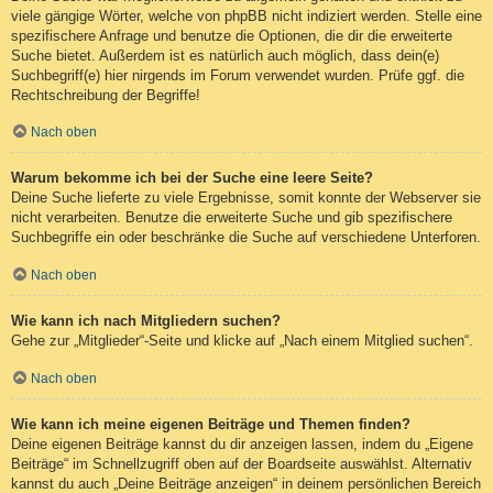
viele gängige Wörter, welche von phpBB nicht indiziert werden. Stelle eine
spezifischere Anfrage und benutze die Optionen, die dir die erweiterte
Suche bietet. Außerdem ist es natürlich auch möglich, dass dein(e)
Suchbegriff(e) hier nirgends im Forum verwendet wurden. Prüfe ggf. die
Rechtschreibung der Begriffe!
Nach oben
Warum bekomme ich bei der Suche eine leere Seite?
Deine Suche lieferte zu viele Ergebnisse, somit konnte der Webserver sie
nicht verarbeiten. Benutze die erweiterte Suche und gib spezifischere
Suchbegriffe ein oder beschränke die Suche auf verschiedene Unterforen.
Nach oben
Wie kann ich nach Mitgliedern suchen?
Gehe zur „Mitglieder“-Seite und klicke auf „Nach einem Mitglied suchen“.
Nach oben
Wie kann ich meine eigenen Beiträge und Themen finden?
Deine eigenen Beiträge kannst du dir anzeigen lassen, indem du „Eigene
Beiträge“ im Schnellzugriff oben auf der Boardseite auswählst. Alternativ
kannst du auch „Deine Beiträge anzeigen“ in deinem persönlichen Bereich