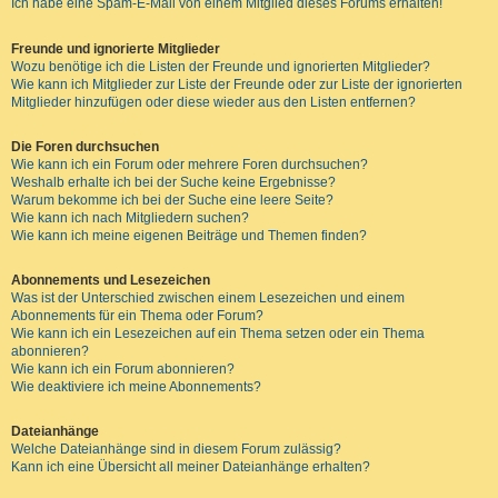
Ich habe eine Spam-E-Mail von einem Mitglied dieses Forums erhalten!
Freunde und ignorierte Mitglieder
Wozu benötige ich die Listen der Freunde und ignorierten Mitglieder?
Wie kann ich Mitglieder zur Liste der Freunde oder zur Liste der ignorierten
Mitglieder hinzufügen oder diese wieder aus den Listen entfernen?
Die Foren durchsuchen
Wie kann ich ein Forum oder mehrere Foren durchsuchen?
Weshalb erhalte ich bei der Suche keine Ergebnisse?
Warum bekomme ich bei der Suche eine leere Seite?
Wie kann ich nach Mitgliedern suchen?
Wie kann ich meine eigenen Beiträge und Themen finden?
Abonnements und Lesezeichen
Was ist der Unterschied zwischen einem Lesezeichen und einem
Abonnements für ein Thema oder Forum?
Wie kann ich ein Lesezeichen auf ein Thema setzen oder ein Thema
abonnieren?
Wie kann ich ein Forum abonnieren?
Wie deaktiviere ich meine Abonnements?
Dateianhänge
Welche Dateianhänge sind in diesem Forum zulässig?
Kann ich eine Übersicht all meiner Dateianhänge erhalten?