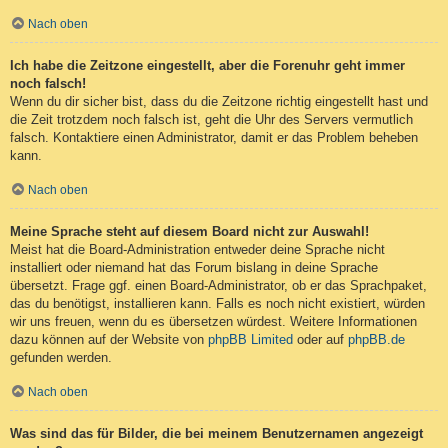
Nach oben
Ich habe die Zeitzone eingestellt, aber die Forenuhr geht immer
noch falsch!
Wenn du dir sicher bist, dass du die Zeitzone richtig eingestellt hast und
die Zeit trotzdem noch falsch ist, geht die Uhr des Servers vermutlich
falsch. Kontaktiere einen Administrator, damit er das Problem beheben
kann.
Nach oben
Meine Sprache steht auf diesem Board nicht zur Auswahl!
Meist hat die Board-Administration entweder deine Sprache nicht
installiert oder niemand hat das Forum bislang in deine Sprache
übersetzt. Frage ggf. einen Board-Administrator, ob er das Sprachpaket,
das du benötigst, installieren kann. Falls es noch nicht existiert, würden
wir uns freuen, wenn du es übersetzen würdest. Weitere Informationen
dazu können auf der Website von
phpBB Limited
oder auf
phpBB.de
gefunden werden.
Nach oben
Was sind das für Bilder, die bei meinem Benutzernamen angezeigt