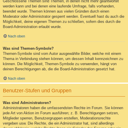
Geschlossene Themen sind Themen, in denen nicht mehr geantwortet
werden kann und bei denen eine laufende Umfrage, falls vorhanden,
beendet wurde. Themen können aus vielen Gründen durch einen
Moderator oder Administrator gesperrt werden. Eventuell hast du auch die
Möglichkeit, deine eigenen Themen zu schließen, sofern dies durch die
Board-Administration erlaubt wurde.
Nach oben
Was sind Themen-Symbole?
Themen-Symbole sind vom Autor ausgewählte Bilder, welche mit einem
Thema in Verbindung stehen können, um dessen Inhalt kennzeichnen zu
können. Die Möglichkeit, Themen-Symbole zu verwenden, hängt von
deinen Berechtigungen ab, die die Board-Administration gesetzt hat.
Nach oben
Benutzer-Stufen und Gruppen
Was sind Administratoren?
Administratoren haben die umfassendsten Rechte im Forum. Sie können
jede Art von Aktion im Forum ausführen; z. B. Berechtigungen setzen,
Mitglieder sperren, Benutzergruppen erstellen, Moderationsrechte
vergeben usw. Die Rechte, die ein Administrator hat, sind allerdings