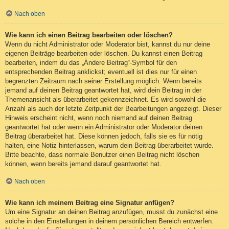
Nach oben
Wie kann ich einen Beitrag bearbeiten oder löschen?
Wenn du nicht Administrator oder Moderator bist, kannst du nur deine
eigenen Beiträge bearbeiten oder löschen. Du kannst einen Beitrag
bearbeiten, indem du das „Ändere Beitrag“-Symbol für den
entsprechenden Beitrag anklickst; eventuell ist dies nur für einen
begrenzten Zeitraum nach seiner Erstellung möglich. Wenn bereits
jemand auf deinen Beitrag geantwortet hat, wird dein Beitrag in der
Themenansicht als überarbeitet gekennzeichnet. Es wird sowohl die
Anzahl als auch der letzte Zeitpunkt der Bearbeitungen angezeigt. Dieser
Hinweis erscheint nicht, wenn noch niemand auf deinen Beitrag
geantwortet hat oder wenn ein Administrator oder Moderator deinen
Beitrag überarbeitet hat. Diese können jedoch, falls sie es für nötig
halten, eine Notiz hinterlassen, warum dein Beitrag überarbeitet wurde.
Bitte beachte, dass normale Benutzer einen Beitrag nicht löschen
können, wenn bereits jemand darauf geantwortet hat.
Nach oben
Wie kann ich meinem Beitrag eine Signatur anfügen?
Um eine Signatur an deinen Beitrag anzufügen, musst du zunächst eine
solche in den Einstellungen in deinem persönlichen Bereich entwerfen.