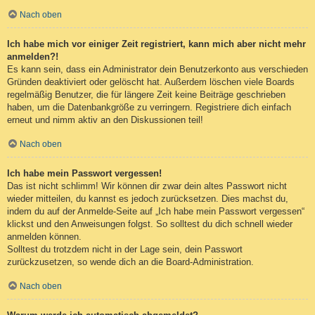
Nach oben
Ich habe mich vor einiger Zeit registriert, kann mich aber nicht mehr
anmelden?!
Es kann sein, dass ein Administrator dein Benutzerkonto aus verschieden
Gründen deaktiviert oder gelöscht hat. Außerdem löschen viele Boards
regelmäßig Benutzer, die für längere Zeit keine Beiträge geschrieben
haben, um die Datenbankgröße zu verringern. Registriere dich einfach
erneut und nimm aktiv an den Diskussionen teil!
Nach oben
Ich habe mein Passwort vergessen!
Das ist nicht schlimm! Wir können dir zwar dein altes Passwort nicht
wieder mitteilen, du kannst es jedoch zurücksetzen. Dies machst du,
indem du auf der Anmelde-Seite auf „Ich habe mein Passwort vergessen“
klickst und den Anweisungen folgst. So solltest du dich schnell wieder
anmelden können.
Solltest du trotzdem nicht in der Lage sein, dein Passwort
zurückzusetzen, so wende dich an die Board-Administration.
Nach oben