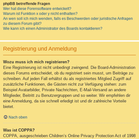
phpBB betreffende Fragen
Wer hat diese Forensoftware entwickelt?
Warum ist Funktion x oder y nicht enthalten?
An wen soll ich mich wenden, falls es Beschwerden oder juristische Anfragen
zu diesem Forum gibt?
Wie kann ich einen Administrator des Boards kontaktieren?
Registrierung und Anmeldung
Wozu muss ich mich registrieren?
Eine Registrierung ist nicht unbedingt zwingend. Die Board-Administration
dieses Forums entscheidet, ob du registriert sein musst, um Beiträge zu
schreiben. Auf jeden Fall erhältst du als registriertes Mitglied Zugriff auf
zusätzliche Funktionen, die Gästen nicht zur Verfügung stehen: zum
Beispiel Avatarbilder, Private Nachrichten, E-Mail-Versand an andere
Mitglieder, Beitritt zu Benutzergruppen und so weiter. Wir empfehlen dir
eine Anmeldung, da sie schnell erledigt ist und dir zahlreiche Vorteile
bietet.
Nach oben
Was ist COPPA?
COPPA, ausgeschrieben Children’s Online Privacy Protection Act of 1998