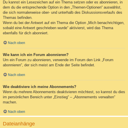
Du kannst ein Lesezeichen auf ein Thema setzen oder es abonnieren, in
dem du die entsprechende Option in den „Themen-Optionen“ auswählst,
die sich normalerweise ober- und unterhalb des Diskussionsverlaufs des
Themas befinden.
Wenn du bei der Antwort auf ein Thema die Option „Mich benachrichtigen,
sobald eine Antwort geschrieben wurde“ aktivierst, wird das Thema
ebenfalls für dich abonniert.
Nach oben
Wie kann ich ein Forum abonnieren?
Um ein Forum zu abonnieren, verwende im Forum den Link „Forum
abonnieren“, der sich meist am Ende der Seite befindet.
Nach oben
Wie deaktiviere ich meine Abonnements?
Wenn du mehrere Abonnements deaktivieren möchtest, so kannst du dies
im persönlichen Bereich unter „Einstieg“ – „Abonnements verwalten“
machen.
Nach oben
Dateianhänge