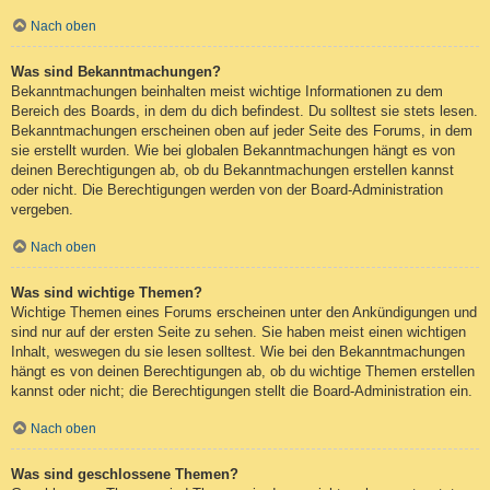
Nach oben
Was sind Bekanntmachungen?
Bekanntmachungen beinhalten meist wichtige Informationen zu dem
Bereich des Boards, in dem du dich befindest. Du solltest sie stets lesen.
Bekanntmachungen erscheinen oben auf jeder Seite des Forums, in dem
sie erstellt wurden. Wie bei globalen Bekanntmachungen hängt es von
deinen Berechtigungen ab, ob du Bekanntmachungen erstellen kannst
oder nicht. Die Berechtigungen werden von der Board-Administration
vergeben.
Nach oben
Was sind wichtige Themen?
Wichtige Themen eines Forums erscheinen unter den Ankündigungen und
sind nur auf der ersten Seite zu sehen. Sie haben meist einen wichtigen
Inhalt, weswegen du sie lesen solltest. Wie bei den Bekanntmachungen
hängt es von deinen Berechtigungen ab, ob du wichtige Themen erstellen
kannst oder nicht; die Berechtigungen stellt die Board-Administration ein.
Nach oben
Was sind geschlossene Themen?