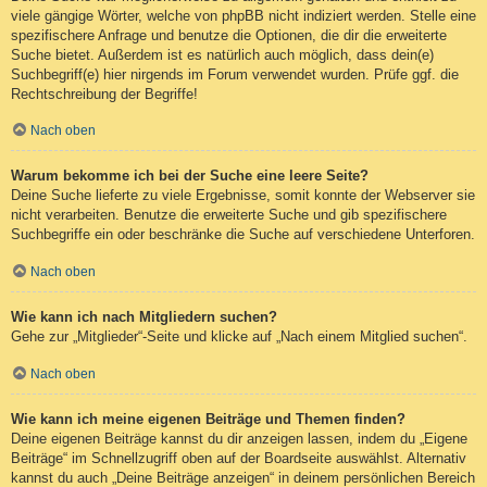
viele gängige Wörter, welche von phpBB nicht indiziert werden. Stelle eine
spezifischere Anfrage und benutze die Optionen, die dir die erweiterte
Suche bietet. Außerdem ist es natürlich auch möglich, dass dein(e)
Suchbegriff(e) hier nirgends im Forum verwendet wurden. Prüfe ggf. die
Rechtschreibung der Begriffe!
Nach oben
Warum bekomme ich bei der Suche eine leere Seite?
Deine Suche lieferte zu viele Ergebnisse, somit konnte der Webserver sie
nicht verarbeiten. Benutze die erweiterte Suche und gib spezifischere
Suchbegriffe ein oder beschränke die Suche auf verschiedene Unterforen.
Nach oben
Wie kann ich nach Mitgliedern suchen?
Gehe zur „Mitglieder“-Seite und klicke auf „Nach einem Mitglied suchen“.
Nach oben
Wie kann ich meine eigenen Beiträge und Themen finden?
Deine eigenen Beiträge kannst du dir anzeigen lassen, indem du „Eigene
Beiträge“ im Schnellzugriff oben auf der Boardseite auswählst. Alternativ
kannst du auch „Deine Beiträge anzeigen“ in deinem persönlichen Bereich