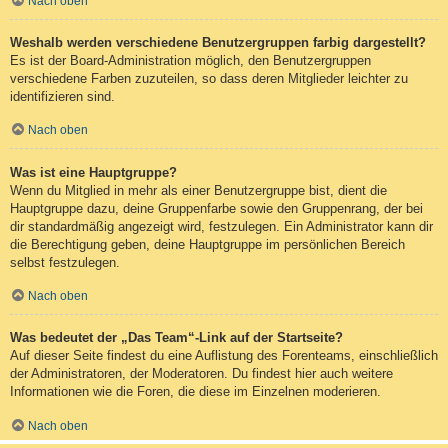
Nach oben
Weshalb werden verschiedene Benutzergruppen farbig dargestellt?
Es ist der Board-Administration möglich, den Benutzergruppen
verschiedene Farben zuzuteilen, so dass deren Mitglieder leichter zu
identifizieren sind.
Nach oben
Was ist eine Hauptgruppe?
Wenn du Mitglied in mehr als einer Benutzergruppe bist, dient die
Hauptgruppe dazu, deine Gruppenfarbe sowie den Gruppenrang, der bei
dir standardmäßig angezeigt wird, festzulegen. Ein Administrator kann dir
die Berechtigung geben, deine Hauptgruppe im persönlichen Bereich
selbst festzulegen.
Nach oben
Was bedeutet der „Das Team“-Link auf der Startseite?
Auf dieser Seite findest du eine Auflistung des Forenteams, einschließlich
der Administratoren, der Moderatoren. Du findest hier auch weitere
Informationen wie die Foren, die diese im Einzelnen moderieren.
Nach oben