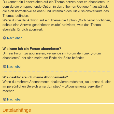
Du kannst ein Lesezeichen auf ein Thema setzen oder es abonnieren, in
dem du die entsprechende Option in den „Themen-Optionen“ auswählst,
die sich normalerweise ober- und unterhalb des Diskussionsverlaufs des
Themas befinden.
Wenn du bei der Antwort auf ein Thema die Option „Mich benachrichtigen,
sobald eine Antwort geschrieben wurde“ aktivierst, wird das Thema
ebenfalls für dich abonniert.
Nach oben
Wie kann ich ein Forum abonnieren?
Um ein Forum zu abonnieren, verwende im Forum den Link „Forum
abonnieren“, der sich meist am Ende der Seite befindet.
Nach oben
Wie deaktiviere ich meine Abonnements?
Wenn du mehrere Abonnements deaktivieren möchtest, so kannst du dies
im persönlichen Bereich unter „Einstieg“ – „Abonnements verwalten“
machen.
Nach oben
Dateianhänge