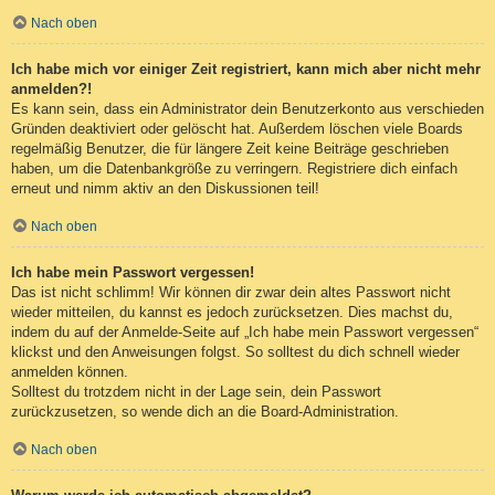
Nach oben
Ich habe mich vor einiger Zeit registriert, kann mich aber nicht mehr
anmelden?!
Es kann sein, dass ein Administrator dein Benutzerkonto aus verschieden
Gründen deaktiviert oder gelöscht hat. Außerdem löschen viele Boards
regelmäßig Benutzer, die für längere Zeit keine Beiträge geschrieben
haben, um die Datenbankgröße zu verringern. Registriere dich einfach
erneut und nimm aktiv an den Diskussionen teil!
Nach oben
Ich habe mein Passwort vergessen!
Das ist nicht schlimm! Wir können dir zwar dein altes Passwort nicht
wieder mitteilen, du kannst es jedoch zurücksetzen. Dies machst du,
indem du auf der Anmelde-Seite auf „Ich habe mein Passwort vergessen“
klickst und den Anweisungen folgst. So solltest du dich schnell wieder
anmelden können.
Solltest du trotzdem nicht in der Lage sein, dein Passwort
zurückzusetzen, so wende dich an die Board-Administration.
Nach oben