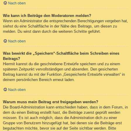
Nach oben
Wie kann ich Beiträge den Moderatoren melden?
Wenn ein Administrator die entsprechenden Berechtigungen vergeben hat,
siehst du eine Schaltfläche in der Nähe des Beitrags, um diesen zu
melden. Du wirst dann durch die weiteren Schritte geführt.
Nach oben
Was bewirkt die „Speichern“-Schaltfläche beim Schreiben eines
Beitrags?
Hiermit kannst du die geschriebene Entwürfe speichern und zu einem
späteren Zeitpunkt vervollständigen und absenden. Den gesicherten
Beitrag kannst du mit der Funktion „Gespeicherte Entwürfe verwalten“ in
deinem persönlichen Bereich erneut laden.
Nach oben
Warum muss mein Beitrag erst freigegeben werden?
Die Board-Administration kann entschieden haben, dass in dem Forum, in
dem du einen Beitrag erstellt hast, die Beiträge zuerst geprüft werden
müssen. Es ist auch möglich, dass die Administration dich zu einer
Gruppe von Benutzern hinzugefügt hat, bei denen sie die Beiträge erst
begutachten möchte, bevor sie auf der Seite sichtbar werden. Bitte