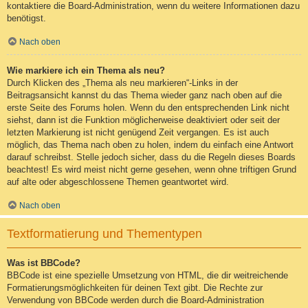
kontaktiere die Board-Administration, wenn du weitere Informationen dazu
benötigst.
Nach oben
Wie markiere ich ein Thema als neu?
Durch Klicken des „Thema als neu markieren“-Links in der
Beitragsansicht kannst du das Thema wieder ganz nach oben auf die
erste Seite des Forums holen. Wenn du den entsprechenden Link nicht
siehst, dann ist die Funktion möglicherweise deaktiviert oder seit der
letzten Markierung ist nicht genügend Zeit vergangen. Es ist auch
möglich, das Thema nach oben zu holen, indem du einfach eine Antwort
darauf schreibst. Stelle jedoch sicher, dass du die Regeln dieses Boards
beachtest! Es wird meist nicht gerne gesehen, wenn ohne triftigen Grund
auf alte oder abgeschlossene Themen geantwortet wird.
Nach oben
Textformatierung und Thementypen
Was ist BBCode?
BBCode ist eine spezielle Umsetzung von HTML, die dir weitreichende
Formatierungsmöglichkeiten für deinen Text gibt. Die Rechte zur
Verwendung von BBCode werden durch die Board-Administration