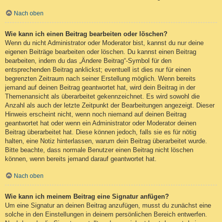
Nach oben
Wie kann ich einen Beitrag bearbeiten oder löschen?
Wenn du nicht Administrator oder Moderator bist, kannst du nur deine
eigenen Beiträge bearbeiten oder löschen. Du kannst einen Beitrag
bearbeiten, indem du das „Ändere Beitrag“-Symbol für den
entsprechenden Beitrag anklickst; eventuell ist dies nur für einen
begrenzten Zeitraum nach seiner Erstellung möglich. Wenn bereits
jemand auf deinen Beitrag geantwortet hat, wird dein Beitrag in der
Themenansicht als überarbeitet gekennzeichnet. Es wird sowohl die
Anzahl als auch der letzte Zeitpunkt der Bearbeitungen angezeigt. Dieser
Hinweis erscheint nicht, wenn noch niemand auf deinen Beitrag
geantwortet hat oder wenn ein Administrator oder Moderator deinen
Beitrag überarbeitet hat. Diese können jedoch, falls sie es für nötig
halten, eine Notiz hinterlassen, warum dein Beitrag überarbeitet wurde.
Bitte beachte, dass normale Benutzer einen Beitrag nicht löschen
können, wenn bereits jemand darauf geantwortet hat.
Nach oben
Wie kann ich meinem Beitrag eine Signatur anfügen?
Um eine Signatur an deinen Beitrag anzufügen, musst du zunächst eine
solche in den Einstellungen in deinem persönlichen Bereich entwerfen.