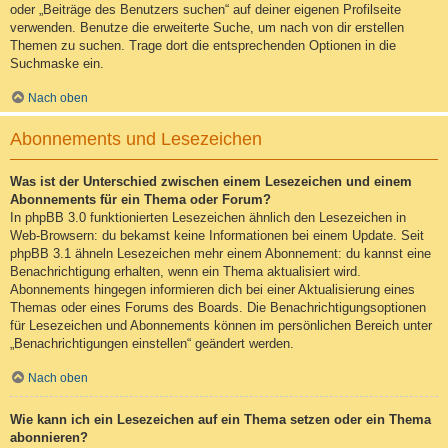
oder „Beiträge des Benutzers suchen“ auf deiner eigenen Profilseite
verwenden. Benutze die erweiterte Suche, um nach von dir erstellen
Themen zu suchen. Trage dort die entsprechenden Optionen in die
Suchmaske ein.
Nach oben
Abonnements und Lesezeichen
Was ist der Unterschied zwischen einem Lesezeichen und einem
Abonnements für ein Thema oder Forum?
In phpBB 3.0 funktionierten Lesezeichen ähnlich den Lesezeichen in
Web-Browsern: du bekamst keine Informationen bei einem Update. Seit
phpBB 3.1 ähneln Lesezeichen mehr einem Abonnement: du kannst eine
Benachrichtigung erhalten, wenn ein Thema aktualisiert wird.
Abonnements hingegen informieren dich bei einer Aktualisierung eines
Themas oder eines Forums des Boards. Die Benachrichtigungsoptionen
für Lesezeichen und Abonnements können im persönlichen Bereich unter
„Benachrichtigungen einstellen“ geändert werden.
Nach oben
Wie kann ich ein Lesezeichen auf ein Thema setzen oder ein Thema
abonnieren?