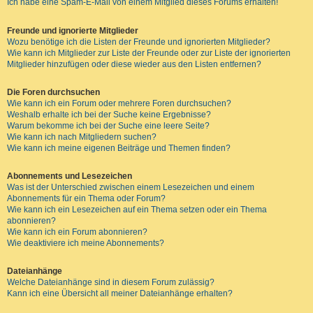
Ich habe eine Spam-E-Mail von einem Mitglied dieses Forums erhalten!
Freunde und ignorierte Mitglieder
Wozu benötige ich die Listen der Freunde und ignorierten Mitglieder?
Wie kann ich Mitglieder zur Liste der Freunde oder zur Liste der ignorierten
Mitglieder hinzufügen oder diese wieder aus den Listen entfernen?
Die Foren durchsuchen
Wie kann ich ein Forum oder mehrere Foren durchsuchen?
Weshalb erhalte ich bei der Suche keine Ergebnisse?
Warum bekomme ich bei der Suche eine leere Seite?
Wie kann ich nach Mitgliedern suchen?
Wie kann ich meine eigenen Beiträge und Themen finden?
Abonnements und Lesezeichen
Was ist der Unterschied zwischen einem Lesezeichen und einem
Abonnements für ein Thema oder Forum?
Wie kann ich ein Lesezeichen auf ein Thema setzen oder ein Thema
abonnieren?
Wie kann ich ein Forum abonnieren?
Wie deaktiviere ich meine Abonnements?
Dateianhänge
Welche Dateianhänge sind in diesem Forum zulässig?
Kann ich eine Übersicht all meiner Dateianhänge erhalten?