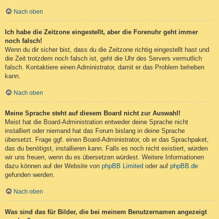
Nach oben
Ich habe die Zeitzone eingestellt, aber die Forenuhr geht immer
noch falsch!
Wenn du dir sicher bist, dass du die Zeitzone richtig eingestellt hast und
die Zeit trotzdem noch falsch ist, geht die Uhr des Servers vermutlich
falsch. Kontaktiere einen Administrator, damit er das Problem beheben
kann.
Nach oben
Meine Sprache steht auf diesem Board nicht zur Auswahl!
Meist hat die Board-Administration entweder deine Sprache nicht
installiert oder niemand hat das Forum bislang in deine Sprache
übersetzt. Frage ggf. einen Board-Administrator, ob er das Sprachpaket,
das du benötigst, installieren kann. Falls es noch nicht existiert, würden
wir uns freuen, wenn du es übersetzen würdest. Weitere Informationen
dazu können auf der Website von
phpBB Limited
oder auf
phpBB.de
gefunden werden.
Nach oben
Was sind das für Bilder, die bei meinem Benutzernamen angezeigt