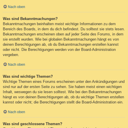
Nach oben
Was sind Bekanntmachungen?
Bekanntmachungen beinhalten meist wichtige Informationen zu dem
Bereich des Boards, in dem du dich befindest. Du solltest sie stets lesen.
Bekanntmachungen erscheinen oben auf jeder Seite des Forums, in dem
sie erstellt wurden. Wie bei globalen Bekanntmachungen hängt es von
deinen Berechtigungen ab, ob du Bekanntmachungen erstellen kannst
oder nicht. Die Berechtigungen werden von der Board-Administration
vergeben.
Nach oben
Was sind wichtige Themen?
Wichtige Themen eines Forums erscheinen unter den Ankündigungen und
sind nur auf der ersten Seite zu sehen. Sie haben meist einen wichtigen
Inhalt, weswegen du sie lesen solltest. Wie bei den Bekanntmachungen
hängt es von deinen Berechtigungen ab, ob du wichtige Themen erstellen
kannst oder nicht; die Berechtigungen stellt die Board-Administration ein.
Nach oben
Was sind geschlossene Themen?