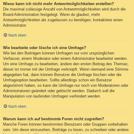
Wieso kann ich nicht mehr Antwortmöglichkeiten erstellen?
Die maximal zulässige Anzahl von Antwortmöglichkeiten wird durch die
Board-Administration festgelegt. Wenn du glaubst, mehr
Antwortmöglichkeiten als zugelassen zu benötigen, kontaktiere einen
Administrator.
Nach oben
Wie bearbeite oder lösche ich eine Umfrage?
Wie bei den Beiträgen können Umfragen nur vom ursprünglichen
Verfasser, einem Moderator oder einem Administrator bearbeitet werden.
Um eine Umfrage zu bearbeiten, ändere den ersten Beitrag des Themas;
dieser ist immer mit der Umfrage verknüpft. Wenn niemand eine Stimme
abgegeben hat, dann können Benutzer die Umfrage löschen oder die
Umfrageoption bearbeiten. Sollte allerdings schon ein Benutzer
abgestimmt haben, so kann die Umfrage nur noch von Moderatoren oder
Administratoren geändert oder gelöscht werden. Dadurch soll die
Manipulation von laufenden Umfragen verhindert werden.
Nach oben
Warum kann ich auf bestimmte Foren nicht zugreifen?
Manche Foren können bestimmten Benutzern oder Gruppen vorbehalten
sein. Um diese einzusehen, Beiträge zu lesen, zu schreiben oder andere