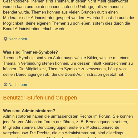
Geschlossene Themen sind Themen, in denen nicht mehr geantwortet
werden kann und bei denen eine laufende Umfrage, falls vorhanden,
beendet wurde. Themen können aus vielen Gründen durch einen
Moderator oder Administrator gesperrt werden. Eventuell hast du auch die
Möglichkeit, deine eigenen Themen zu schließen, sofern dies durch die
Board-Administration erlaubt wurde.
Nach oben
Was sind Themen-Symbole?
Themen-Symbole sind vom Autor ausgewählte Bilder, welche mit einem
Thema in Verbindung stehen können, um dessen Inhalt kennzeichnen zu
können. Die Möglichkeit, Themen-Symbole zu verwenden, hängt von
deinen Berechtigungen ab, die die Board-Administration gesetzt hat.
Nach oben
Benutzer-Stufen und Gruppen
Was sind Administratoren?
Administratoren haben die umfassendsten Rechte im Forum. Sie können
jede Art von Aktion im Forum ausführen; z. B. Berechtigungen setzen,
Mitglieder sperren, Benutzergruppen erstellen, Moderationsrechte
vergeben usw. Die Rechte, die ein Administrator hat, sind allerdings