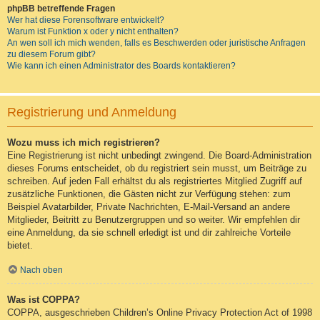
phpBB betreffende Fragen
Wer hat diese Forensoftware entwickelt?
Warum ist Funktion x oder y nicht enthalten?
An wen soll ich mich wenden, falls es Beschwerden oder juristische Anfragen
zu diesem Forum gibt?
Wie kann ich einen Administrator des Boards kontaktieren?
Registrierung und Anmeldung
Wozu muss ich mich registrieren?
Eine Registrierung ist nicht unbedingt zwingend. Die Board-Administration
dieses Forums entscheidet, ob du registriert sein musst, um Beiträge zu
schreiben. Auf jeden Fall erhältst du als registriertes Mitglied Zugriff auf
zusätzliche Funktionen, die Gästen nicht zur Verfügung stehen: zum
Beispiel Avatarbilder, Private Nachrichten, E-Mail-Versand an andere
Mitglieder, Beitritt zu Benutzergruppen und so weiter. Wir empfehlen dir
eine Anmeldung, da sie schnell erledigt ist und dir zahlreiche Vorteile
bietet.
Nach oben
Was ist COPPA?
COPPA, ausgeschrieben Children’s Online Privacy Protection Act of 1998