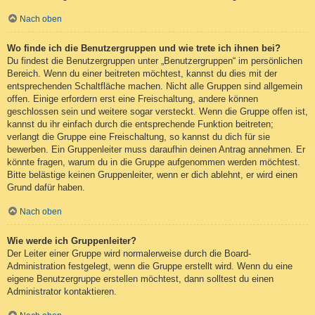
Nach oben
Wo finde ich die Benutzergruppen und wie trete ich ihnen bei?
Du findest die Benutzergruppen unter „Benutzergruppen“ im persönlichen
Bereich. Wenn du einer beitreten möchtest, kannst du dies mit der
entsprechenden Schaltfläche machen. Nicht alle Gruppen sind allgemein
offen. Einige erfordern erst eine Freischaltung, andere können
geschlossen sein und weitere sogar versteckt. Wenn die Gruppe offen ist,
kannst du ihr einfach durch die entsprechende Funktion beitreten;
verlangt die Gruppe eine Freischaltung, so kannst du dich für sie
bewerben. Ein Gruppenleiter muss daraufhin deinen Antrag annehmen. Er
könnte fragen, warum du in die Gruppe aufgenommen werden möchtest.
Bitte belästige keinen Gruppenleiter, wenn er dich ablehnt, er wird einen
Grund dafür haben.
Nach oben
Wie werde ich Gruppenleiter?
Der Leiter einer Gruppe wird normalerweise durch die Board-
Administration festgelegt, wenn die Gruppe erstellt wird. Wenn du eine
eigene Benutzergruppe erstellen möchtest, dann solltest du einen
Administrator kontaktieren.